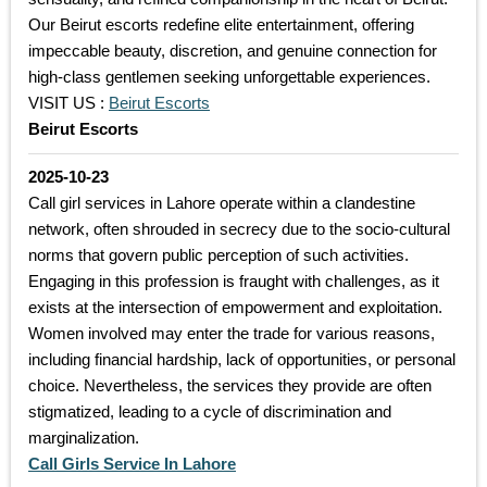
Our Beirut escorts redefine elite entertainment, offering
impeccable beauty, discretion, and genuine connection for
high-class gentlemen seeking unforgettable experiences.
VISIT US :
Beirut Escorts
Beirut Escorts
2025-10-23
Call girl services in Lahore operate within a clandestine
network, often shrouded in secrecy due to the socio-cultural
norms that govern public perception of such activities.
Engaging in this profession is fraught with challenges, as it
exists at the intersection of empowerment and exploitation.
Women involved may enter the trade for various reasons,
including financial hardship, lack of opportunities, or personal
choice. Nevertheless, the services they provide are often
stigmatized, leading to a cycle of discrimination and
marginalization.
Call Girls Service In Lahore