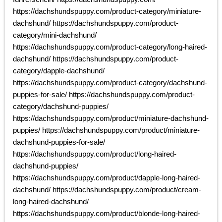
https://dachshundspuppy.com/product-category/miniature-
dachshund/ https://dachshundspuppy.com/product-
category/mini-dachshund/
https://dachshundspuppy.com/product-category/long-haired-
dachshund/ https://dachshundspuppy.com/product-
category/dapple-dachshund/
https://dachshundspuppy.com/product-category/dachshund-
puppies-for-sale/ https://dachshundspuppy.com/product-
category/dachshund-puppies/
https://dachshundspuppy.com/product/miniature-dachshund-
puppies/ https://dachshundspuppy.com/product/miniature-
dachshund-puppies-for-sale/
https://dachshundspuppy.com/product/long-haired-
dachshund-puppies/
https://dachshundspuppy.com/product/dapple-long-haired-
dachshund/ https://dachshundspuppy.com/product/cream-
long-haired-dachshund/
https://dachshundspuppy.com/product/blonde-long-haired-