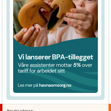
Besøksadresse: