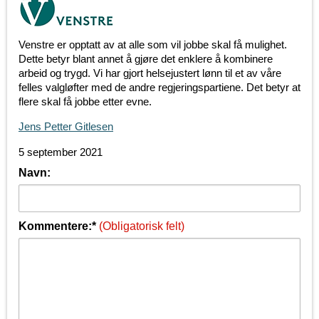
Venstre er opptatt av at alle som vil jobbe skal få mulighet.
Dette betyr blant annet å gjøre det enklere å kombinere
arbeid og trygd. Vi har gjort helsejustert lønn til et av våre
felles valgløfter med de andre regjeringspartiene. Det betyr at
flere skal få jobbe etter evne.
Jens Petter Gitlesen
5 september 2021
Navn:
Kommentere:*
(Obligatorisk felt)