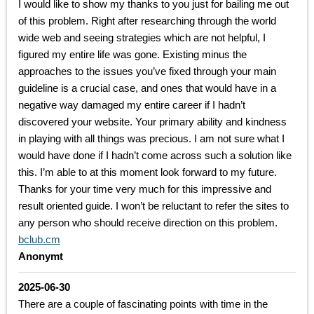
I would like to show my thanks to you just for bailing me out
of this problem. Right after researching through the world
wide web and seeing strategies which are not helpful, I
figured my entire life was gone. Existing minus the
approaches to the issues you’ve fixed through your main
guideline is a crucial case, and ones that would have in a
negative way damaged my entire career if I hadn’t
discovered your website. Your primary ability and kindness
in playing with all things was precious. I am not sure what I
would have done if I hadn’t come across such a solution like
this. I’m able to at this moment look forward to my future.
Thanks for your time very much for this impressive and
result oriented guide. I won’t be reluctant to refer the sites to
any person who should receive direction on this problem.
bclub.cm
Anonymt
2025-06-30
There are a couple of fascinating points with time in the