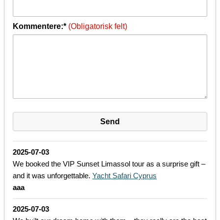
Kommentere:*
(Obligatorisk felt)
2025-07-03
We booked the VIP Sunset Limassol tour as a surprise gift –
and it was unforgettable.
Yacht Safari Cyprus
aaa
2025-07-03