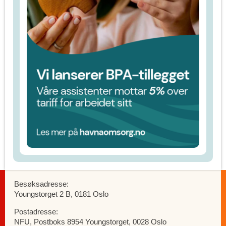
Besøksadresse:
Youngstorget 2 B, 0181 Oslo
Postadresse:
NFU, Postboks 8954 Youngstorget, 0028 Oslo