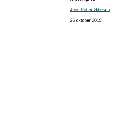
Jens Petter Gitlesen
26 oktober 2019