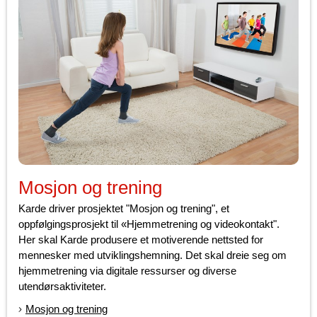
Mosjon og trening
Karde driver prosjektet "Mosjon og trening", et
oppfølgingsprosjekt til «Hjemmetrening og videokontakt".
Her skal Karde produsere et motiverende nettsted for
mennesker med utviklingshemning. Det skal dreie seg om
hjemmetrening via digitale ressurser og diverse
utendørsaktiviteter.
Mosjon og trening