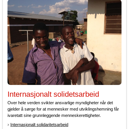
Internasjonalt solidetsarbeid
Over hele verden svikter ansvarlige myndigheter når det
gjelder å sørge for at mennesker med utviklingshemning får
ivaretatt sine grunnleggende menneskerettigheter.
Internasjonalt solidaritetsarbeid