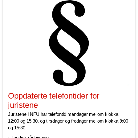
Oppdaterte telefontider for
juristene
Juristene i NFU har telefontid mandager mellom klokka
12:00 og 15:30, og tirsdager og fredager mellom klokka 9:00
og 15:30.
Juridisk rådgivning