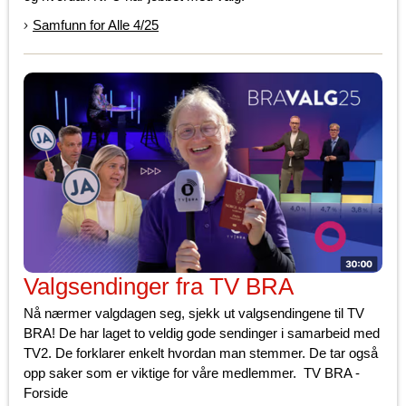
Samfunn for Alle 4/25
Valgsendinger fra TV BRA
Nå nærmer valgdagen seg, sjekk ut valgsendingene til TV
BRA! De har laget to veldig gode sendinger i samarbeid med
TV2. De forklarer enkelt hvordan man stemmer. De tar også
opp saker som er viktige for våre medlemmer. TV BRA -
Forside