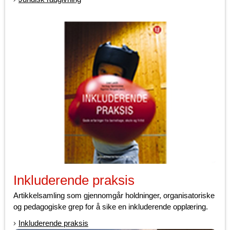
Inkluderende praksis
Artikkelsamling som gjennomgår holdninger, organisatoriske
og pedagogiske grep for å sike en inkluderende opplæring.
Inkluderende praksis