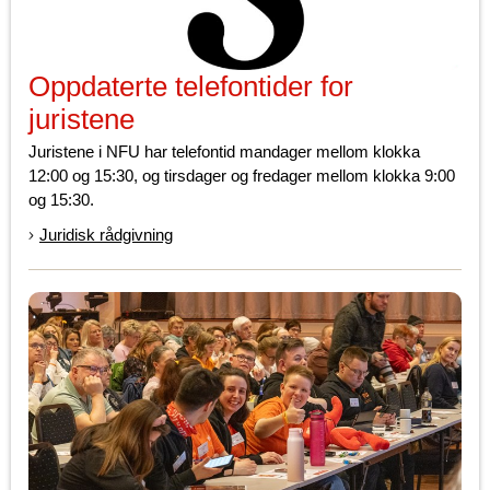
Oppdaterte telefontider for
juristene
Juristene i NFU har telefontid mandager mellom klokka
12:00 og 15:30, og tirsdager og fredager mellom klokka 9:00
og 15:30.
Juridisk rådgivning