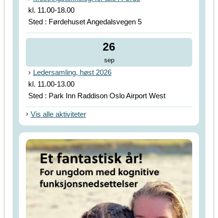
kl. 11.00-18.00
Sted : Førdehuset Angedalsvegen 5
26
sep
Ledersamling, høst 2026
kl. 11.00-13.00
Sted : Park Inn Raddison Oslo Airport West
Vis alle aktiviteter