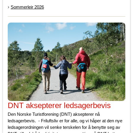
Sommerleir 2026
DNT aksepterer ledsagerbevis
Den Norske Turistforening (DNT) aksepterer nå
ledsagerbevis. - Friluftsliv er for alle, og vi håper at den nye
ledsagerordningen vil senke terskelen for å benytte seg av