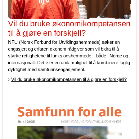
Vil du bruke økonomikompetansen
til å gjøre en forskjell?
NFU (Norsk Forbund for Utviklingshemmede) søker en
engasjert og erfaren økonomirådgiver som vil bidra til å
styrke rettighetene til funksjonshemmede – både i Norge og
internasjonalt. Dette er en unik mulighet til å kombinere faglig
dyktighet med samfunnsengasjement.
Vil du bruke økonomikompetansen til å gjøre en forskjell?