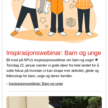
Inspirasjonswebinar: Barn og unge
Bli med på NFUs inspirasjonswebinar om barn og unge! 🌟
Torsdag 22. januar samler vi gode ideer fra hele landet for å
sette fokus på hvordan vi kan skape mer aktivitet, glede og
fellesskap for barn, unge og deres familier.
Inspirasjonswebinar: Barn og unge