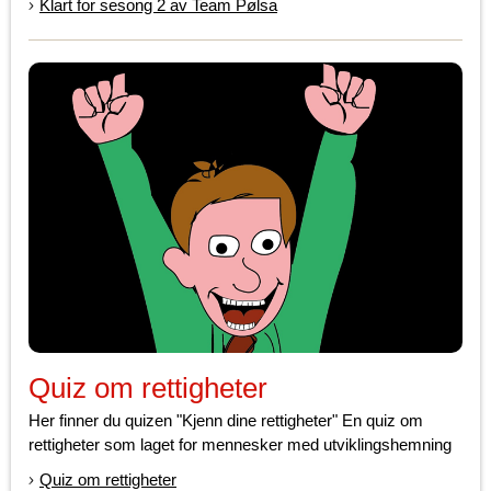
Klart for sesong 2 av Team Pølsa
Quiz om rettigheter
Her finner du quizen "Kjenn dine rettigheter" En quiz om
rettigheter som laget for mennesker med utviklingshemning
Quiz om rettigheter