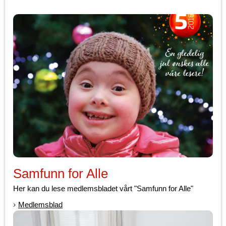
Samfunn for Alle
Her kan du lese medlemsbladet vårt "Samfunn for Alle"
Medlemsblad