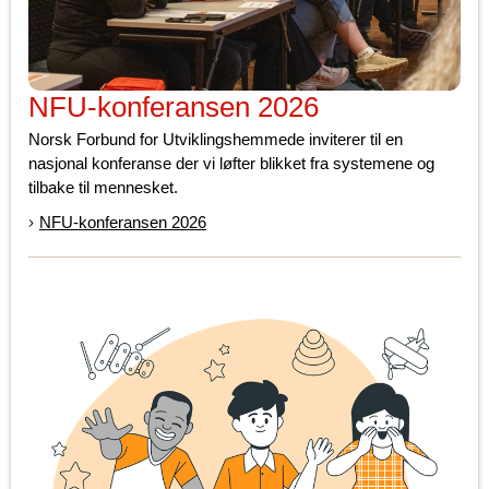
NFU-konferansen 2026
Norsk Forbund for Utviklingshemmede inviterer til en
nasjonal konferanse der vi løfter blikket fra systemene og
tilbake til mennesket.
NFU-konferansen 2026