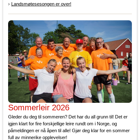
Landsmøtesesongen er over!
Sommerleir 2026
Gleder du deg til sommeren? Det har du all grunn til! Det er
igjen klart for fire forskjellige leire rundt om i Norge, og
påmeldingen er nå åpen til alle! Gjør deg klar for en sommer
full av minnerike opplevelser!