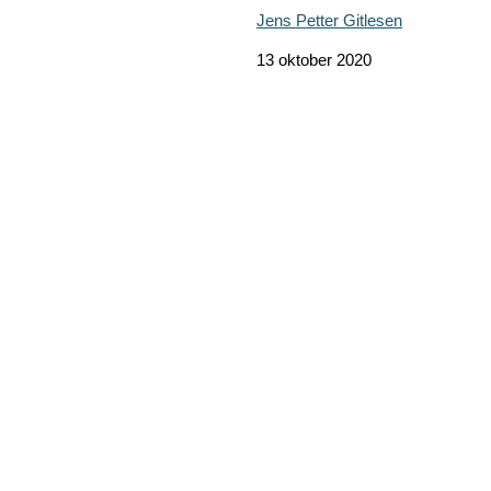
Jens Petter Gitlesen
13 oktober 2020