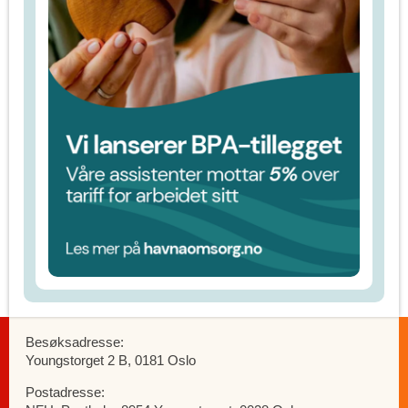
Besøksadresse:
Youngstorget 2 B, 0181 Oslo
Postadresse: