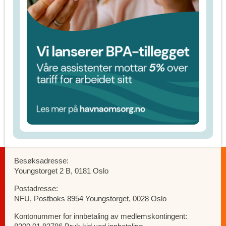
Besøksadresse:
Youngstorget 2 B, 0181 Oslo
Postadresse:
NFU, Postboks 8954 Youngstorget, 0028 Oslo
Kontonummer for innbetaling av medlemskontingent: