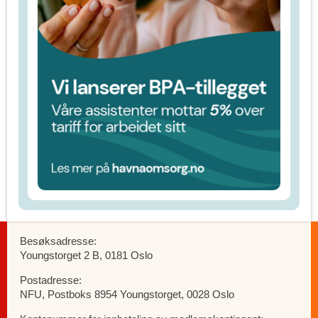
Besøksadresse:
Youngstorget 2 B, 0181 Oslo
Postadresse:
NFU, Postboks 8954 Youngstorget, 0028 Oslo