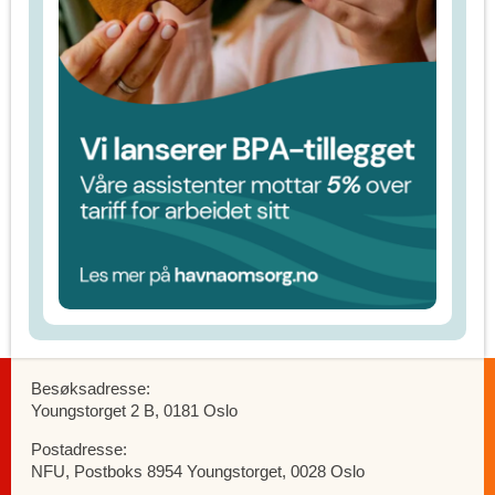
Besøksadresse:
Youngstorget 2 B, 0181 Oslo
Postadresse:
NFU, Postboks 8954 Youngstorget, 0028 Oslo