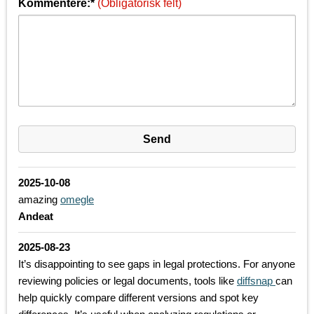
Kommentere:*
(Obligatorisk felt)
2025-10-08
amazing
omegle
Andeat
2025-08-23
It’s disappointing to see gaps in legal protections. For anyone
reviewing policies or legal documents, tools like
diffsnap
can
help quickly compare different versions and spot key