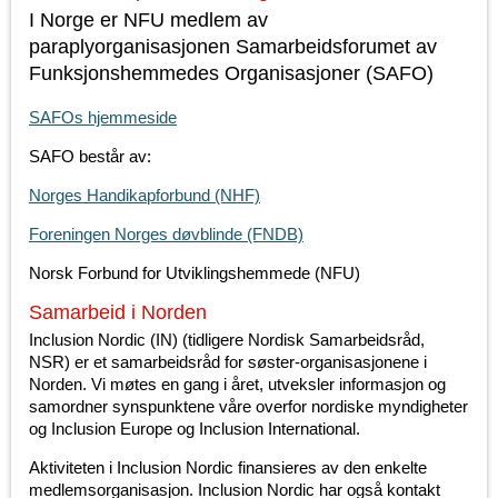
I Norge er NFU medlem av
paraplyorganisasjonen Samarbeidsforumet av
Funksjonshemmedes Organisasjoner (SAFO)
SAFOs hjemmeside
SAFO består av:
Norges Handikapforbund (NHF)
Foreningen Norges døvblinde (FNDB)
Norsk Forbund for Utviklingshemmede (NFU)
Samarbeid i Norden
Inclusion Nordic (IN) (tidligere Nordisk Samarbeidsråd,
NSR) er et samarbeidsråd for søster-organisasjonene i
Norden. Vi møtes en gang i året, utveksler informasjon og
samordner synspunktene våre overfor nordiske myndigheter
og Inclusion Europe og Inclusion International.
Aktiviteten i Inclusion Nordic finansieres av den enkelte
medlemsorganisasjon. Inclusion Nordic har også kontakt