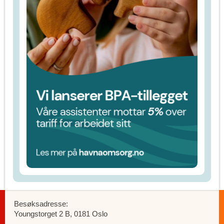
Besøksadresse:
Youngstorget 2 B, 0181 Oslo