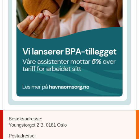
Besøksadresse:
Youngstorget 2 B, 0181 Oslo
Postadresse: