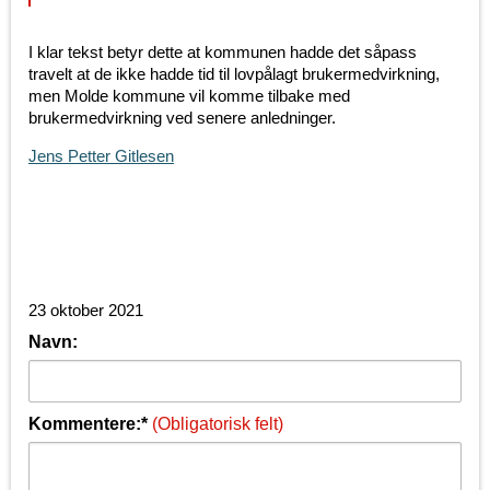
I klar tekst betyr dette at kommunen hadde det såpass
travelt at de ikke hadde tid til lovpålagt brukermedvirkning,
men Molde kommune vil komme tilbake med
brukermedvirkning ved senere anledninger.
Jens Petter Gitlesen
23 oktober 2021
Navn:
Kommentere:*
(Obligatorisk felt)