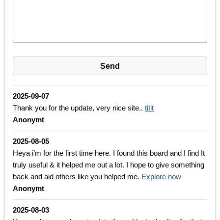
2025-09-07
Thank you for the update, very nice site..
titit
Anonymt
2025-08-05
Heya i’m for the first time here. I found this board and I find It
truly useful & it helped me out a lot. I hope to give something
back and aid others like you helped me.
Explore now
Anonymt
2025-08-03