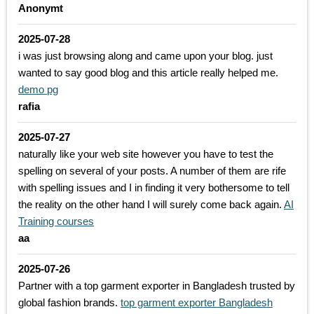
Anonymt
2025-07-28
i was just browsing along and came upon your blog. just
wanted to say good blog and this article really helped me.
demo pg
rafia
2025-07-27
naturally like your web site however you have to test the
spelling on several of your posts. A number of them are rife
with spelling issues and I in finding it very bothersome to tell
the reality on the other hand I will surely come back again.
AI
Training courses
aa
2025-07-26
Partner with a top garment exporter in Bangladesh trusted by
global fashion brands.
top garment exporter Bangladesh