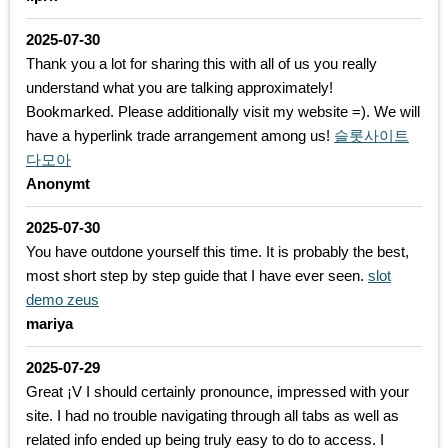
2025-07-30
Thank you a lot for sharing this with all of us you really
understand what you are talking approximately!
Bookmarked. Please additionally visit my website =). We will
have a hyperlink trade arrangement among us!
슬롯사이트
다모아
Anonymt
2025-07-30
You have outdone yourself this time. It is probably the best,
most short step by step guide that I have ever seen.
slot
demo zeus
mariya
2025-07-29
Great ¡V I should certainly pronounce, impressed with your
site. I had no trouble navigating through all tabs as well as
related info ended up being truly easy to do to access. I