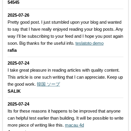
54545
2025-07-26
Pretty good post. I just stumbled upon your blog and wanted
to say that I have really enjoyed reading your blog posts. Any
way I'll be subscribing to your feed and I hope you post again
soon. Big thanks for the useful info.
teslatoto demo
rafia
2025-07-24
I take great pleasure in reading articles with quality content.
This article is one such writing that I can appreciate. Keep up
the good work.
韓国 ソープ
SALIK
2025-07-24
Its for these reasons it happens to be improved that anyone
can helpful test earlier than building. It will be possible to write
more piece of writing like this.
macau 4d