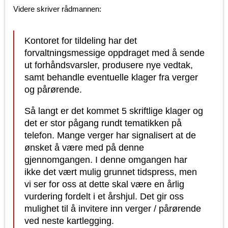
Videre skriver rådmannen:
Kontoret for tildeling har det
forvaltningsmessige oppdraget med å sende
ut forhåndsvarsler, produsere nye vedtak,
samt behandle eventuelle klager fra verger
og pårørende.
Så langt er det kommet 5 skriftlige klager og
det er stor pågang rundt tematikken på
telefon. Mange verger har signalisert at de
ønsket å være med på denne
gjennomgangen. I denne omgangen har
ikke det vært mulig grunnet tidspress, men
vi ser for oss at dette skal være en årlig
vurdering fordelt i et årshjul. Det gir oss
mulighet til å invitere inn verger / pårørende
ved neste kartlegging.