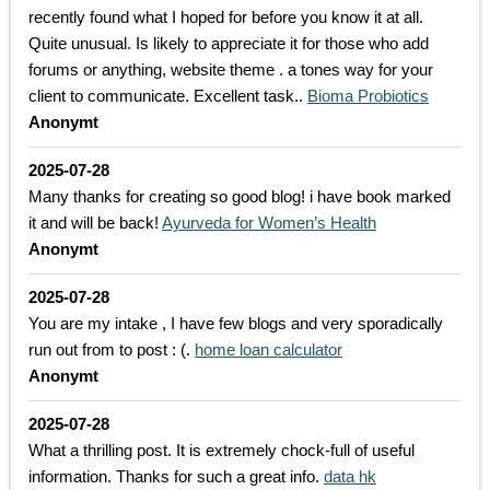
recently found what I hoped for before you know it at all.
Quite unusual. Is likely to appreciate it for those who add
forums or anything, website theme . a tones way for your
client to communicate. Excellent task..
Bioma Probiotics
Anonymt
2025-07-28
Many thanks for creating so good blog! i have book marked
it and will be back!
Ayurveda for Women’s Health
Anonymt
2025-07-28
You are my intake , I have few blogs and very sporadically
run out from to post : (.
home loan calculator
Anonymt
2025-07-28
What a thrilling post. It is extremely chock-full of useful
information. Thanks for such a great info.
data hk