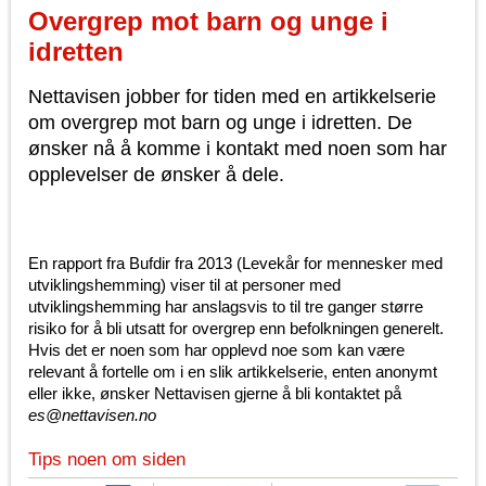
Overgrep mot barn og unge i
idretten
Nettavisen jobber for tiden med en artikkelserie
om overgrep mot barn og unge i idretten. De
ønsker nå å komme i kontakt med noen som har
opplevelser de ønsker å dele.
En rapport fra Bufdir fra 2013 (Levekår for mennesker med
utviklingshemming) viser til at personer med
utviklingshemming har anslagsvis to til tre ganger større
risiko for å bli utsatt for overgrep enn befolkningen generelt.
Hvis det er noen som har opplevd noe som kan være
relevant å fortelle om i en slik artikkelserie, enten anonymt
eller ikke, ønsker Nettavisen gjerne å bli kontaktet på
es@nettavisen.no
Tips noen om siden