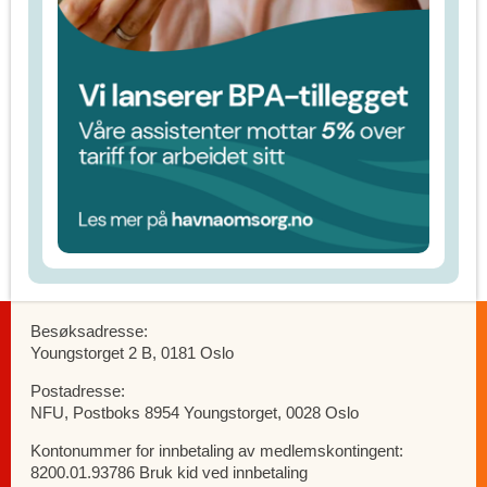
Besøksadresse:
Youngstorget 2 B, 0181 Oslo
Postadresse:
NFU, Postboks 8954 Youngstorget, 0028 Oslo
Kontonummer for innbetaling av medlemskontingent:
8200.01.93786 Bruk kid ved innbetaling