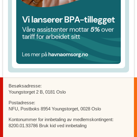
Besøksadresse:
Youngstorget 2 B, 0181 Oslo
Postadresse:
NFU, Postboks 8954 Youngstorget, 0028 Oslo
Kontonummer for innbetaling av medlemskontingent:
8200.01.93786 Bruk kid ved innbetaling