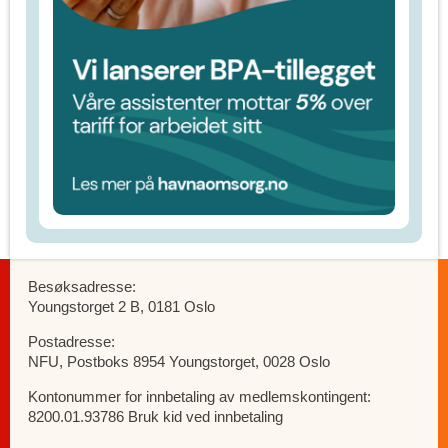
Besøksadresse:
Youngstorget 2 B, 0181 Oslo
Postadresse:
NFU, Postboks 8954 Youngstorget, 0028 Oslo
Kontonummer for innbetaling av medlemskontingent:
8200.01.93786 Bruk kid ved innbetaling