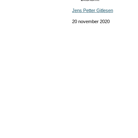
Jens Petter Gitlesen
20 november 2020