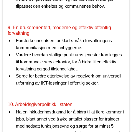
tilpasset den enkeltes og kommunenes behov.
9. En brukerorientert, moderne og effektiv offentlig
forvaltning
Forsterke innsatsen for klart språk i forvaltningens
kommunikasjon med innbyggerne.
Vurdere hvordan statlige publikumstjenester kan legges
til kommunale servicekontor, for å bidra til en effektiv
forvaltning og god tilgjengelighet.
Sørge for bedre etterlevelse av regelverk om universell
utforming av IKT-løsninger i offentlig sektor.
10. Arbeidsgiverpolitikk i staten
Ha en inkluderingsdugnad for å bidra til at flere kommer i
jobb, blant annet ved å øke antallet plasser for traineer
med nedsatt funksjonsevne og sørge for at minst 5