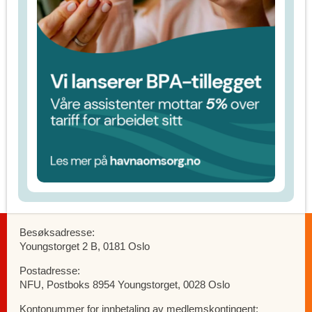
Besøksadresse:
Youngstorget 2 B, 0181 Oslo
Postadresse:
NFU, Postboks 8954 Youngstorget, 0028 Oslo
Kontonummer for innbetaling av medlemskontingent: