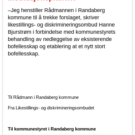
–Jeg henstiller Rådmannen i Randaberg
kommune til å trekke forslaget, skriver
likestillings- og diskrimineringsombud Hanne
Bjurstrøm i forbindelse med kommunestyrets
behandling av nedleggelse av eksisterende
bofellesskap og etablering at et nytt stort
bofellesskap.
Til Rådmann i Randaberg kommune
Fra Likestillings- og diskrimineringsombudet
Til kommunestyret i Randaberg kommune