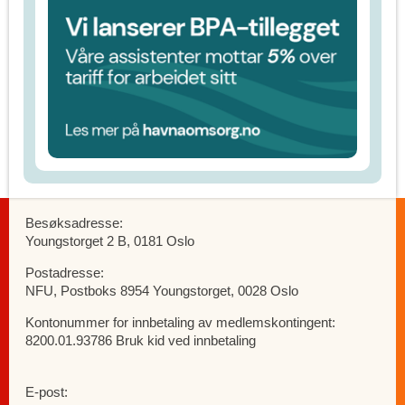
Besøksadresse:
Youngstorget 2 B, 0181 Oslo
Postadresse:
NFU, Postboks 8954 Youngstorget, 0028 Oslo
Kontonummer for innbetaling av medlemskontingent:
8200.01.93786 Bruk kid ved innbetaling
E-post: