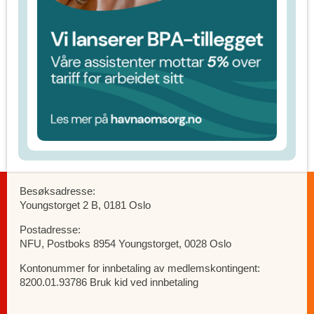
Besøksadresse:
Youngstorget 2 B, 0181 Oslo
Postadresse:
NFU, Postboks 8954 Youngstorget, 0028 Oslo
Kontonummer for innbetaling av medlemskontingent:
8200.01.93786 Bruk kid ved innbetaling