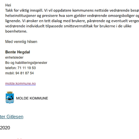
ter Gitlesen
 2020