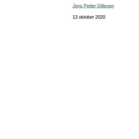
Jens Petter Gitlesen
13 oktober 2020