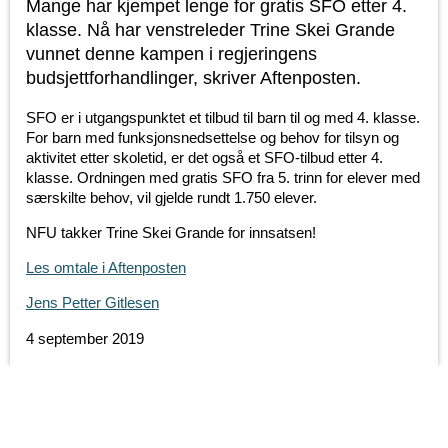
Mange har kjempet lenge for gratis SFO etter 4.
klasse. Nå har venstreleder Trine Skei Grande
vunnet denne kampen i regjeringens
budsjettforhandlinger, skriver Aftenposten.
SFO er i utgangspunktet et tilbud til barn til og med 4. klasse.
For barn med funksjonsnedsettelse og behov for tilsyn og
aktivitet etter skoletid, er det også et SFO-tilbud etter 4.
klasse. Ordningen med gratis SFO fra 5. trinn for elever med
særskilte behov, vil gjelde rundt 1.750 elever.
NFU takker Trine Skei Grande for innsatsen!
Les omtale i Aftenposten
Jens Petter Gitlesen
4 september 2019