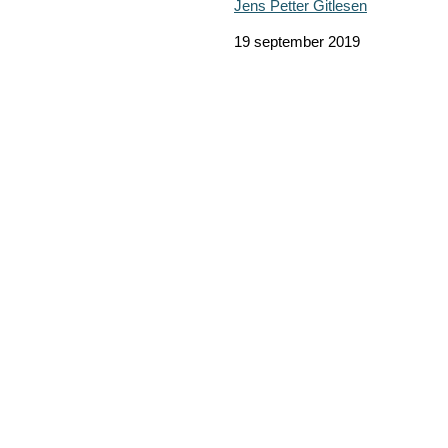
Jens Petter Gitlesen
19 september 2019