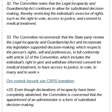
32. The Committee notes that the Legal Incapacity and
Guardianship Act continues to allow for substituted decision-
making, thereby restricting the individual’s exercise of rights
such as the right to vote, access to justice, and consent to
medical treatment.
33. The Committee recommends that the State party review
the Legal Incapacity and Guardianship Act and incorporate
into legislation supported decision-making, which respects
the person’s rights, will and preferences, in full conformity
with article 12 of the Convention, which includes the
individual’s right to give and withdraw informed consent for
medical treatment, to have access to justice, to vote, to
marry and to work.
»
Om svensk lovverk sier CRPD komitéen
:
«
33. Even though declarations of incapacity have been
completely abolished, the Committee is concerned that the
appointment of an administrator is a form of substituted
decision-making.