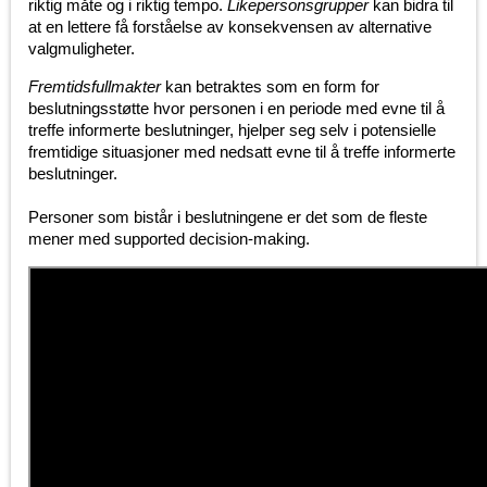
riktig måte og i riktig tempo.
Likepersonsgrupper
kan bidra til
at en lettere få forståelse av konsekvensen av alternative
valgmuligheter.
Fremtidsfullmakter
kan betraktes som en form for
beslutningsstøtte hvor personen i en periode med evne til å
treffe informerte beslutninger, hjelper seg selv i potensielle
fremtidige situasjoner med nedsatt evne til å treffe informerte
beslutninger.
Personer som bistår i beslutningene er det som de fleste
mener med supported decision-making.