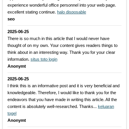
experience wonderful office personnel into your web page.
excellent stating continue.
halo disposable
seo
2025-06-25
There is so much in this article that I would never have
thought of on my own. Your content gives readers things to
think about in an interesting way. Thank you for your clear
information.
situs toto login
Anonymt
2025-06-25
I think this is an informative post and it is very beneficial and
knowledgeable. Therefore, I would like to thank you for the
endeavors that you have made in writing this article. All the
content is absolutely well-researched. Thanks...
keluaran
togel
Anonymt