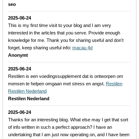
seo
2025-06-24
This is my first time visit to your blog and I am very
interested in the articles that you serve. Provide enough
knowledge for me. Thank you for sharing useful and don't
forget, keep sharing useful info:
macau 4d
Anonymt
2025-06-24
Restilen is een voedingssupplement dat is ontworpen om
mensen te helpen omgaan met stress en angst.
Restilen
Restilen Nederland
Restilen Nederland
2025-06-24
Thanks for an interesting blog. What else may I get that sort
of info written in such a perfect approach? I have an
undertaking that I am just now operating on, and I have been