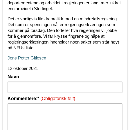
departementene og arbeidet i regjeringen er langt mer lukket
enn arbeidet i Stortinget.
Det er vanligvis lite dramatikk med en mindretallsregjering.
Det som er spenningen nå, er regjeringserklæringen som
kommer på torsdag. Den forteller hva regjeringen vil jobbe
for å gjennomføre. Vi får krysse fingrene og håpe at
regjeringserklæringen inneholder noen saker som står høyt
på NFUs liste.
Jens Petter Gitlesen
12 oktober 2021
Navn:
Kommentere:*
(Obligatorisk felt)