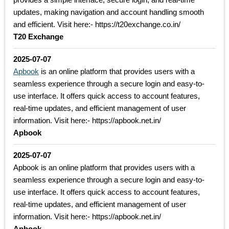
updates, making navigation and account handling smooth
and efficient. Visit here:- https://t20exchange.co.in/
T20 Exchange
2025-07-07
Apbook
is an online platform that provides users with a
seamless experience through a secure login and easy-to-
use interface. It offers quick access to account features,
real-time updates, and efficient management of user
information. Visit here:- https://apbook.net.in/
Apbook
2025-07-07
Apbook is an online platform that provides users with a
seamless experience through a secure login and easy-to-
use interface. It offers quick access to account features,
real-time updates, and efficient management of user
information. Visit here:- https://apbook.net.in/
Apbook