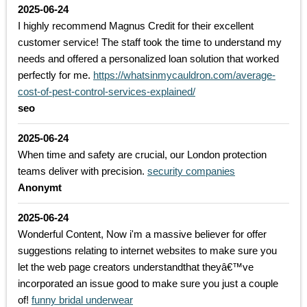
2025-06-24
I highly recommend Magnus Credit for their excellent
customer service! The staff took the time to understand my
needs and offered a personalized loan solution that worked
perfectly for me.
https://whatsinmycauldron.com/average-
cost-of-pest-control-services-explained/
seo
2025-06-24
When time and safety are crucial, our London protection
teams deliver with precision.
security companies
Anonymt
2025-06-24
Wonderful Content, Now i'm a massive believer for offer
suggestions relating to internet websites to make sure you
let the web page creators understandthat theyâ€™ve
incorporated an issue good to make sure you just a couple
of!
funny bridal underwear