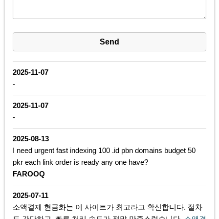
2025-11-07
-
2025-11-07
-
2025-08-13
I need urgent fast indexing 100 .id pbn domains budget 50
pkr each link order is ready any one have?
FAROOQ
2025-07-11
소액결제 현금화는 이 사이트가 최고라고 확신합니다. 절차
도 간단하고, 빠른 처리 속도가 정말 만족스럽습니다.
소액결