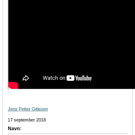
Jens Petter Gitlesen
17 september 2018
Navn: