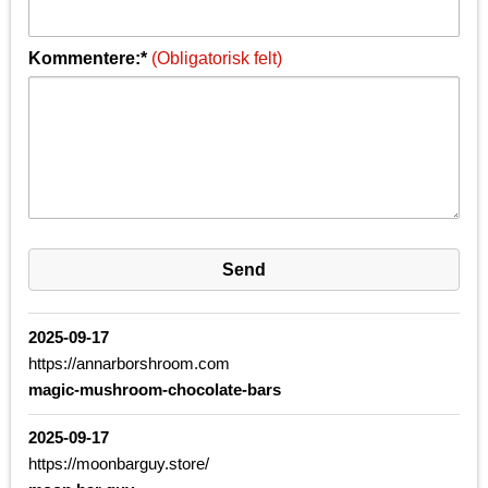
Kommentere:*
(Obligatorisk felt)
2025-09-17
https://annarborshroom.com
magic-mushroom-chocolate-bars
2025-09-17
https://moonbarguy.store/