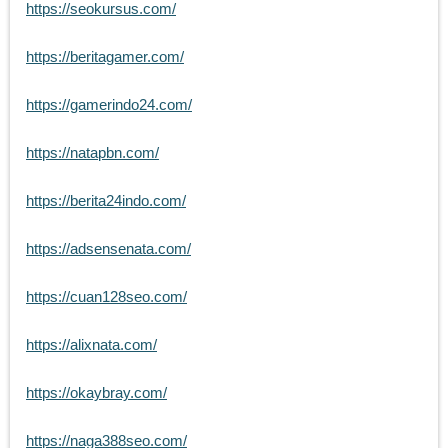
https://seokursus.com/
https://beritagamer.com/
https://gamerindo24.com/
https://natapbn.com/
https://berita24indo.com/
https://adsensenata.com/
https://cuan128seo.com/
https://alixnata.com/
https://okaybray.com/
https://naga388seo.com/