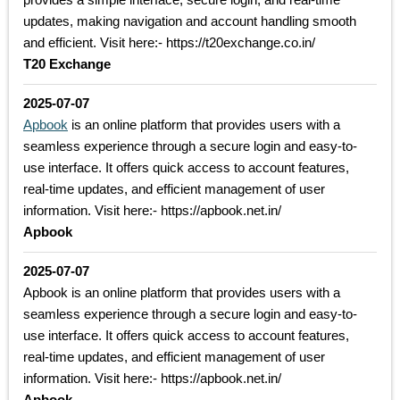
updates, making navigation and account handling smooth
and efficient. Visit here:- https://t20exchange.co.in/
T20 Exchange
2025-07-07
Apbook
is an online platform that provides users with a
seamless experience through a secure login and easy-to-
use interface. It offers quick access to account features,
real-time updates, and efficient management of user
information. Visit here:- https://apbook.net.in/
Apbook
2025-07-07
Apbook is an online platform that provides users with a
seamless experience through a secure login and easy-to-
use interface. It offers quick access to account features,
real-time updates, and efficient management of user
information. Visit here:- https://apbook.net.in/
Apbook