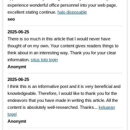
experience wonderful office personnel into your web page.
excellent stating continue.
halo disposable
seo
2025-06-25
There is so much in this article that I would never have
thought of on my own. Your content gives readers things to
think about in an interesting way. Thank you for your clear
information.
situs toto login
Anonymt
2025-06-25
I think this is an informative post and it is very beneficial and
knowledgeable. Therefore, I would like to thank you for the
endeavors that you have made in writing this article. All the
content is absolutely well-researched. Thanks...
keluaran
togel
Anonymt