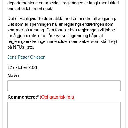
departementene og arbeidet i regjeringen er langt mer lukket
enn arbeidet i Stortinget.
Det er vanligvis lite dramatikk med en mindretallsregjering.
Det som er spenningen nå, er regjeringserklæringen som
kommer på torsdag. Den forteller hva regjeringen vil jobbe
for å gjennomføre. Vi får krysse fingrene og håpe at
regjeringserklæringen inneholder noen saker som står høyt
på NFUs liste.
Jens Petter Gitlesen
12 oktober 2021
Navn:
Kommentere:*
(Obligatorisk felt)