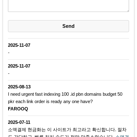
2025-11-07
-
2025-11-07
-
2025-08-13
I need urgent fast indexing 100 .id pbn domains budget 50
pkr each link order is ready any one have?
FAROOQ
2025-07-11
소액결제 현금화는 이 사이트가 최고라고 확신합니다. 절차
도 간단하고, 빠른 처리 속도가 정말 만족스럽습니다.
소액결