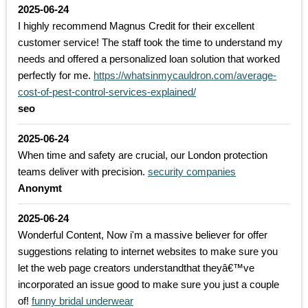
2025-06-24
I highly recommend Magnus Credit for their excellent
customer service! The staff took the time to understand my
needs and offered a personalized loan solution that worked
perfectly for me.
https://whatsinmycauldron.com/average-
cost-of-pest-control-services-explained/
seo
2025-06-24
When time and safety are crucial, our London protection
teams deliver with precision.
security companies
Anonymt
2025-06-24
Wonderful Content, Now i'm a massive believer for offer
suggestions relating to internet websites to make sure you
let the web page creators understandthat theyâ€™ve
incorporated an issue good to make sure you just a couple
of!
funny bridal underwear