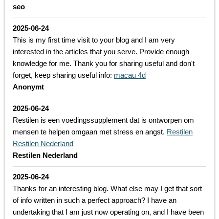
seo
2025-06-24
This is my first time visit to your blog and I am very
interested in the articles that you serve. Provide enough
knowledge for me. Thank you for sharing useful and don't
forget, keep sharing useful info:
macau 4d
Anonymt
2025-06-24
Restilen is een voedingssupplement dat is ontworpen om
mensen te helpen omgaan met stress en angst.
Restilen
Restilen Nederland
Restilen Nederland
2025-06-24
Thanks for an interesting blog. What else may I get that sort
of info written in such a perfect approach? I have an
undertaking that I am just now operating on, and I have been