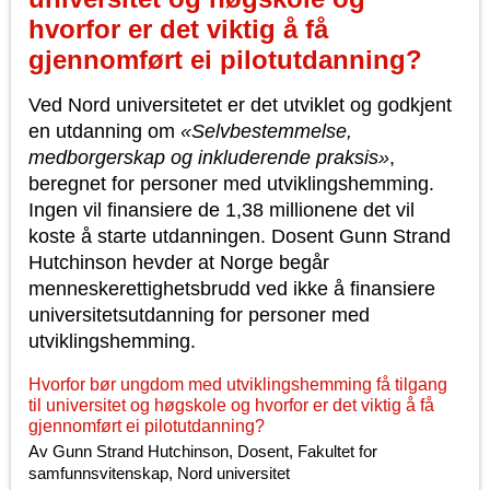
hvorfor er det viktig å få
gjennomført ei pilotutdanning?
Ved Nord universitetet er det utviklet og godkjent
en utdanning om
«Selvbestemmelse,
medborgerskap og inkluderende praksis»
,
beregnet for personer med utviklingshemming.
Ingen vil finansiere de 1,38 millionene det vil
koste å starte utdanningen. Dosent Gunn Strand
Hutchinson hevder at Norge begår
menneskerettighetsbrudd ved ikke å finansiere
universitetsutdanning for personer med
utviklingshemming.
Hvorfor bør ungdom med utviklingshemming få tilgang
til universitet og høgskole og hvorfor er det viktig å få
gjennomført ei pilotutdanning?
Av Gunn Strand Hutchinson, Dosent, Fakultet for
samfunnsvitenskap, Nord universitet