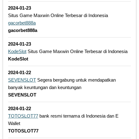
2024-01-23
Situs Game Maxwin Online Terbesar di Indonesia
gacorbet888a
gacorbet888a
2024-01-23
KodeSlot
Situs Game Maxwin Online Terbesar di Indonesia
KodeSlot
2024-01-22
SEVENSLOT
Segera bergabung untuk mendapatkan
banyak keuntungan dan keuntungan
SEVENSLOT
2024-01-22
TOTOSLOT77
bank resmi ternama di Indonesia dan E
Wallet
TOTOSLOT77