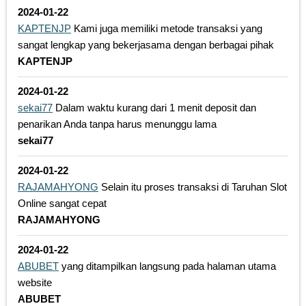
2024-01-22
KAPTENJP
Kami juga memiliki metode transaksi yang
sangat lengkap yang bekerjasama dengan berbagai pihak
KAPTENJP
2024-01-22
sekai77
Dalam waktu kurang dari 1 menit deposit dan
penarikan Anda tanpa harus menunggu lama
sekai77
2024-01-22
RAJAMAHYONG
Selain itu proses transaksi di Taruhan Slot
Online sangat cepat
RAJAMAHYONG
2024-01-22
ABUBET
yang ditampilkan langsung pada halaman utama
website
ABUBET