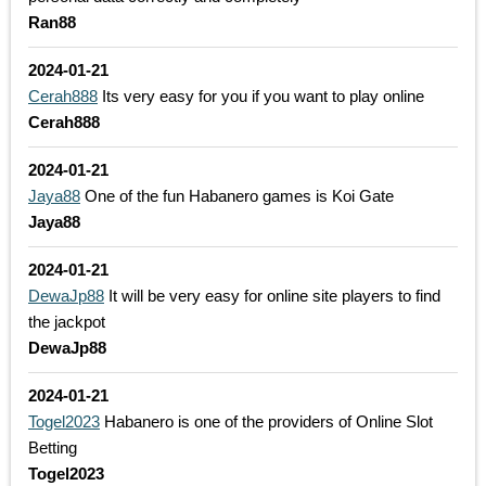
Ran88
2024-01-21
Cerah888
Its very easy for you if you want to play online
Cerah888
2024-01-21
Jaya88
One of the fun Habanero games is Koi Gate
Jaya88
2024-01-21
DewaJp88
It will be very easy for online site players to find
the jackpot
DewaJp88
2024-01-21
Togel2023
Habanero is one of the providers of Online Slot
Betting
Togel2023