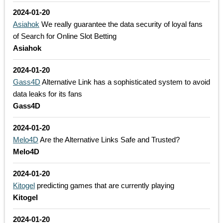
2024-01-20
Asiahok
We really guarantee the data security of loyal fans
of Search for Online Slot Betting
Asiahok
2024-01-20
Gass4D
Alternative Link has a sophisticated system to avoid
data leaks for its fans
Gass4D
2024-01-20
Melo4D
Are the Alternative Links Safe and Trusted?
Melo4D
2024-01-20
Kitogel
predicting games that are currently playing
Kitogel
2024-01-20