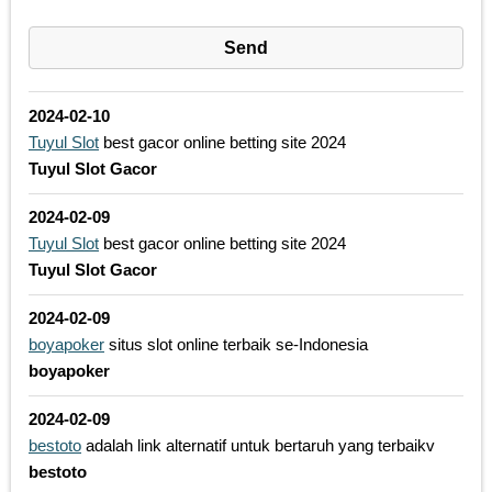
2024-02-10
Tuyul Slot
best gacor online betting site 2024
Tuyul Slot Gacor
2024-02-09
Tuyul Slot
best gacor online betting site 2024
Tuyul Slot Gacor
2024-02-09
boyapoker
situs slot online terbaik se-Indonesia
boyapoker
2024-02-09
bestoto
adalah link alternatif untuk bertaruh yang terbaikv
bestoto