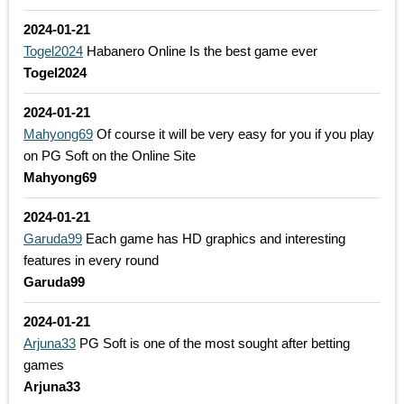
2024-01-21
Togel2024
Habanero Online Is the best game ever
Togel2024
2024-01-21
Mahyong69
Of course it will be very easy for you if you play
on PG Soft on the Online Site
Mahyong69
2024-01-21
Garuda99
Each game has HD graphics and interesting
features in every round
Garuda99
2024-01-21
Arjuna33
PG Soft is one of the most sought after betting
games
Arjuna33