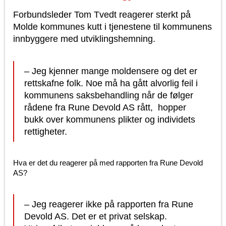
Forbundsleder Tom Tvedt reagerer sterkt på
Molde kommunes kutt i tjenestene til kommunens
innbyggere med utviklingshemning.
– Jeg kjenner mange moldensere og det er
rettskafne folk. Noe må ha gått alvorlig feil i
kommunens saksbehandling når de følger
rådene fra Rune Devold AS rått, hopper
bukk over kommunens plikter og individets
rettigheter.
Hva er det du reagerer på med rapporten fra Rune Devold
AS?
– Jeg reagerer ikke på rapporten fra Rune
Devold AS. Det er et privat selskap.