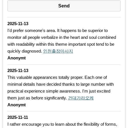
2025-11-13
I'd prefer someone's area. It happens to be superior to
monitor all people verbalize in the heart and soul combined
with readability within this theme important spot tend to be
quickly diagnosed.
인천출장마사지
Anonymt
2025-11-13
This valuable appearances totally proper. Each one of
minimal details have decided thanks to large number with
practical experience simple awareness. I'm just excited
them just as before significantly.
건대가라오케
Anonymt
2025-11-11
I rather encourage you to learn about the flexibility of forms,