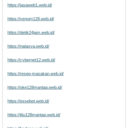
https://jasaweb1.web.id/
https://venom128.web.id/
https://detik24jam.web.id/
https://natasya.web.id/
https://cybernet12.web.id/
https://resep-masakan.web.id/
https://oke128mantap.web.id/
https://essebet.web.id/
https://jitu128mantap.web.id/