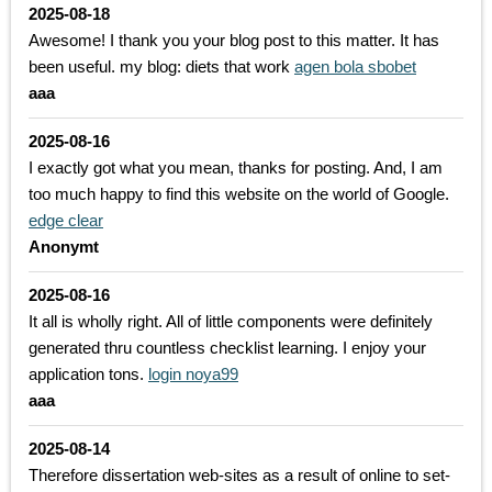
2025-08-18
Awesome! I thank you your blog post to this matter. It has
been useful. my blog: diets that work
agen bola sbobet
aaa
2025-08-16
I exactly got what you mean, thanks for posting. And, I am
too much happy to find this website on the world of Google.
edge clear
Anonymt
2025-08-16
It all is wholly right. All of little components were definitely
generated thru countless checklist learning. I enjoy your
application tons.
login noya99
aaa
2025-08-14
Therefore dissertation web-sites as a result of online to set-