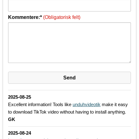
Kommentere:*
(Obligatorisk felt)
2025-08-25
Excellent information! Tools like
unduhvideotik
make it easy
to download TikTok video without having to install anything.
GK
2025-08-24