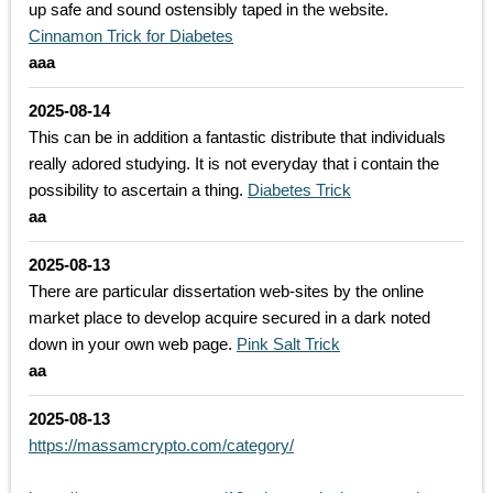
up safe and sound ostensibly taped in the website.
Cinnamon Trick for Diabetes
aaa
2025-08-14
This can be in addition a fantastic distribute that individuals
really adored studying. It is not everyday that i contain the
possibility to ascertain a thing.
Diabetes Trick
aa
2025-08-13
There are particular dissertation web-sites by the online
market place to develop acquire secured in a dark noted
down in your own web page.
Pink Salt Trick
aa
2025-08-13
https://massamcrypto.com/category/