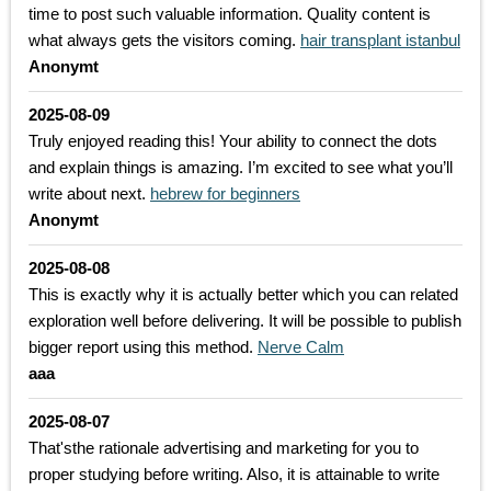
time to post such valuable information. Quality content is
what always gets the visitors coming.
hair transplant istanbul
Anonymt
2025-08-09
Truly enjoyed reading this! Your ability to connect the dots
and explain things is amazing. I’m excited to see what you’ll
write about next.
hebrew for beginners
Anonymt
2025-08-08
This is exactly why it is actually better which you can related
exploration well before delivering. It will be possible to publish
bigger report using this method.
Nerve Calm
aaa
2025-08-07
That'sthe rationale advertising and marketing for you to
proper studying before writing. Also, it is attainable to write