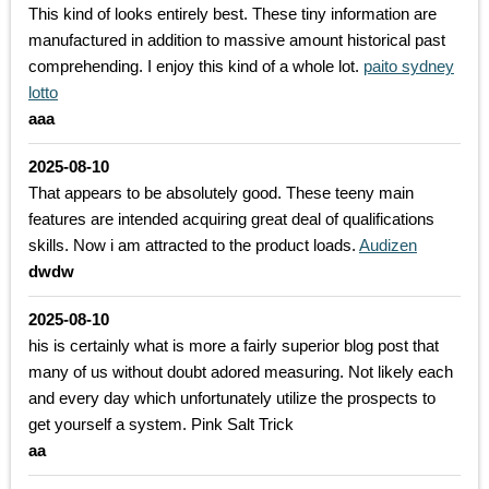
This kind of looks entirely best. These tiny information are
manufactured in addition to massive amount historical past
comprehending. I enjoy this kind of a whole lot.
paito sydney
lotto
aaa
2025-08-10
That appears to be absolutely good. These teeny main
features are intended acquiring great deal of qualifications
skills. Now i am attracted to the product loads.
Audizen
dwdw
2025-08-10
his is certainly what is more a fairly superior blog post that
many of us without doubt adored measuring. Not likely each
and every day which unfortunately utilize the prospects to
get yourself a system. Pink Salt Trick
aa