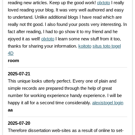
reading new articles. Keep up the good work!
olxtoto
I really
loved reading your blog. It was very well authored and easy
to undertand. Unlike additional blogs I have read which are
really not tht good. I also found your posts very interesting. In
fact after reading, I had to go show it to my friend and he
ejoyed it as well!
olxtoto
I learn some new stuff from it too,
thanks for sharing your information.
koitoto
situs toto togel
4D
room
2025-07-21
This unique looks utterly perfect. Every one of plain and
simple records are prepared through the help of great
number for working experience handy experience. I will be
happy it all for a second time considerably.
alexistogel login
aa
2025-07-20
Therefore dissertation web-sites as a result of online to set-