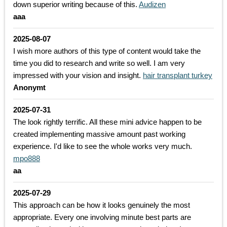
down superior writing because of this.
Audizen
aaa
2025-08-07
I wish more authors of this type of content would take the
time you did to research and write so well. I am very
impressed with your vision and insight.
hair transplant turkey
Anonymt
2025-07-31
The look rightly terrific. All these mini advice happen to be
created implementing massive amount past working
experience. I'd like to see the whole works very much.
mpo888
aa
2025-07-29
This approach can be how it looks genuinely the most
appropriate. Every one involving minute best parts are