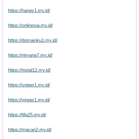
https://hanay1.my.id/
https://onlinesaj.my.id/
https://domainku1.my.id/
https://nirvana7.my.id/
https://instal12.my.id/
https://sniper1.my.id/
https://vegas1.my.id/
https://fifa25.my.id/
https://macan2.my.id/