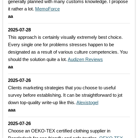
generally planned with many customs knowledge. I propose
it rather a lot.
MemoForce
aa
2025-07-28
This approach is certainly visually extremely best choice.
Every single one for problems stresses happen to be
designated as a result of various culture competencies. You
should the solution quite a lot.
Audizen Reviews
aa
2025-07-26
Clients marketing strategies that you choose to useful
survey before establishing. It can be straightforward to jot
down top-quality write-up like this.
Alexistogel
aaa
2025-07-26
Choose an OEKO-TEX certified clothing supplier in