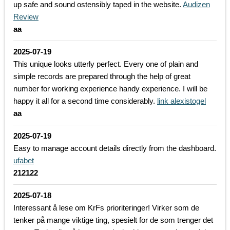
up safe and sound ostensibly taped in the website.
Audizen
Review
aa
2025-07-19
This unique looks utterly perfect. Every one of plain and
simple records are prepared through the help of great
number for working experience handy experience. I will be
happy it all for a second time considerably.
link alexistogel
aa
2025-07-19
Easy to manage account details directly from the dashboard.
ufabet
212122
2025-07-18
Interessant å lese om KrFs prioriteringer! Virker som de
tenker på mange viktige ting, spesielt for de som trenger det