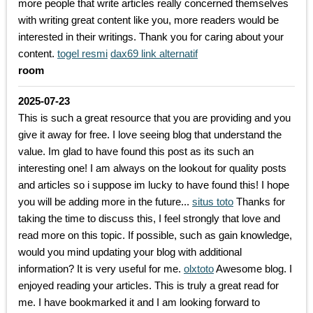
more people that write articles really concerned themselves
with writing great content like you, more readers would be
interested in their writings. Thank you for caring about your
content.
togel resmi
dax69 link alternatif
room
2025-07-23
This is such a great resource that you are providing and you
give it away for free. I love seeing blog that understand the
value. Im glad to have found this post as its such an
interesting one! I am always on the lookout for quality posts
and articles so i suppose im lucky to have found this! I hope
you will be adding more in the future...
situs toto
Thanks for
taking the time to discuss this, I feel strongly that love and
read more on this topic. If possible, such as gain knowledge,
would you mind updating your blog with additional
information? It is very useful for me.
olxtoto
Awesome blog. I
enjoyed reading your articles. This is truly a great read for
me. I have bookmarked it and I am looking forward to