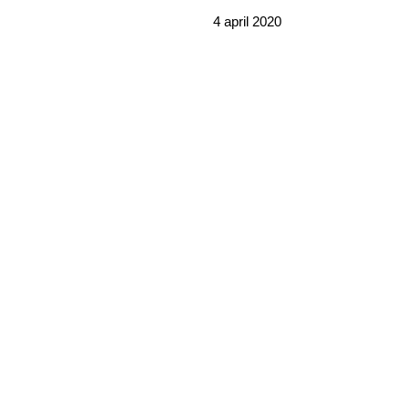
4 april 2020