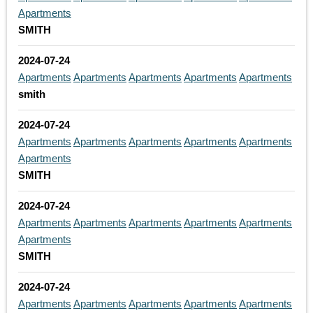
Apartments
SMITH
2024-07-24
Apartments
Apartments
Apartments
Apartments
Apartments
smith
2024-07-24
Apartments
Apartments
Apartments
Apartments
Apartments
Apartments
SMITH
2024-07-24
Apartments
Apartments
Apartments
Apartments
Apartments
Apartments
SMITH
2024-07-24
Apartments
Apartments
Apartments
Apartments
Apartments