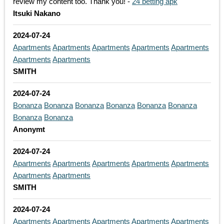
review my content too. Thank you! -
24 betting apk
Itsuki Nakano
2024-07-24
Apartments
Apartments
Apartments
Apartments
Apartments
Apartments
Apartments
SMITH
2024-07-24
Bonanza
Bonanza
Bonanza
Bonanza
Bonanza
Bonanza
Bonanza
Bonanza
Anonymt
2024-07-24
Apartments
Apartments
Apartments
Apartments
Apartments
Apartments
Apartments
SMITH
2024-07-24
Apartments
Apartments
Apartments
Apartments
Apartments