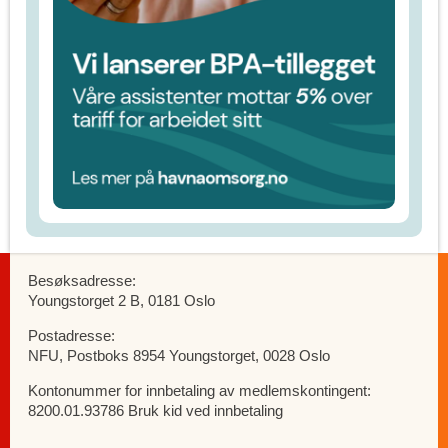
Besøksadresse:
Youngstorget 2 B, 0181 Oslo
Postadresse:
NFU, Postboks 8954 Youngstorget, 0028 Oslo
Kontonummer for innbetaling av medlemskontingent:
8200.01.93786 Bruk kid ved innbetaling