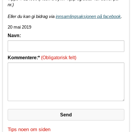
nr.)
Eller du kan gi bidrag via
innsamlingsaksjonen på facebook
.
20 mai 2019
Navn:
Kommentere:*
(Obligatorisk felt)
Tips noen om siden