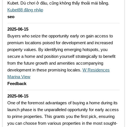
Kubet. Dù chơi ở đâu, cũng không thấy thoải mái bằng.
Kubet88 đăng nhập
seo
2025-06-15
Buyers who seize the opportunity early on gain access to
premium locations poised for development and increased
property values. By identifying emerging hotspots, you
secure a home and position yourself strategically to benefit
from the future growth and amenities accompanying
development in these promising locales.
W Residences
Marina View
Feedback
2025-06-15
One of the foremost advantages of buying a home during its
launch phase is the unparalleled opportunity for early access
to prime properties. This grants you the first pick, ensuring
you can choose from various properties in the most sought-