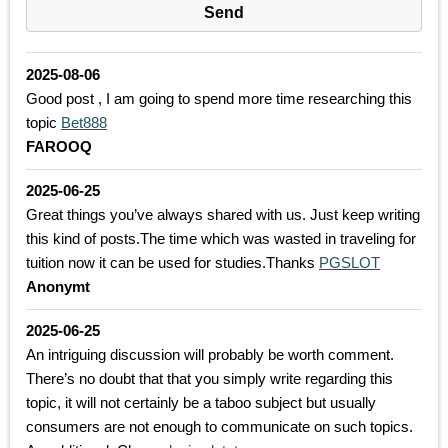
2025-08-06
Good post , I am going to spend more time researching this
topic
Bet888
FAROOQ
2025-06-25
Great things you’ve always shared with us. Just keep writing
this kind of posts.The time which was wasted in traveling for
tuition now it can be used for studies.Thanks
PGSLOT
Anonymt
2025-06-25
An intriguing discussion will probably be worth comment.
There’s no doubt that that you simply write regarding this
topic, it will not certainly be a taboo subject but usually
consumers are not enough to communicate on such topics.