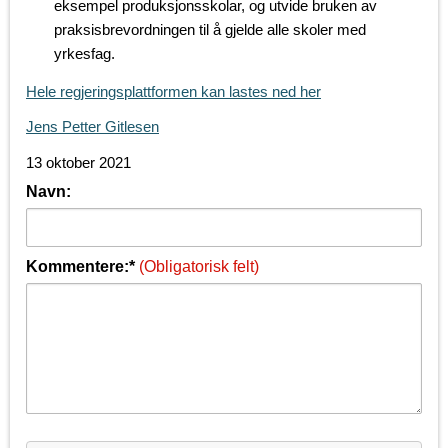
eksempel produksjonsskolar, og utvide bruken av
praksisbrevordningen til å gjelde alle skoler med
yrkesfag.
Hele regjeringsplattformen kan lastes ned her
Jens Petter Gitlesen
13 oktober 2021
Navn:
Kommentere:*
(Obligatorisk felt)