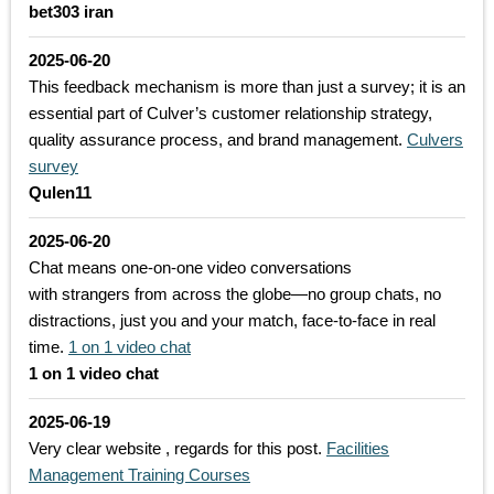
bet303 iran
2025-06-20
This feedback mechanism is more than just a survey; it is an
essential part of Culver’s customer relationship strategy,
quality assurance process, and brand management.
Culvers
survey
Qulen11
2025-06-20
Chat means one-on-one video conversations
with strangers from across the globe—no group chats, no
distractions, just you and your match, face-to-face in real
time.
1 on 1 video chat
1 on 1 video chat
2025-06-19
Very clear website , regards for this post.
Facilities
Management Training Courses