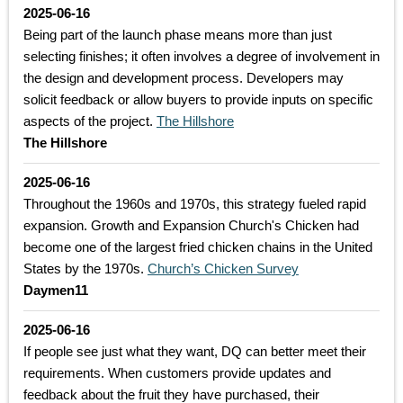
2025-06-16
Being part of the launch phase means more than just
selecting finishes; it often involves a degree of involvement in
the design and development process. Developers may
solicit feedback or allow buyers to provide inputs on specific
aspects of the project.
The Hillshore
The Hillshore
2025-06-16
Throughout the 1960s and 1970s, this strategy fueled rapid
expansion. Growth and Expansion Church's Chicken had
become one of the largest fried chicken chains in the United
States by the 1970s.
Church’s Chicken Survey
Daymen11
2025-06-16
If people see just what they want, DQ can better meet their
requirements. When customers provide updates and
feedback about the fruit they have purchased, their