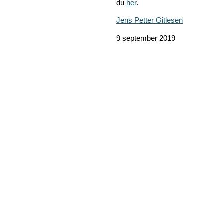
du
her
.
Jens Petter Gitlesen
9 september 2019