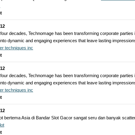
s
t
-12
 four decades, Technomage has been transforming corporate parties 
nto dynamic and engaging experiences that leave lasting impression
er techniques inc
t
-12
 four decades, Technomage has been transforming corporate parties 
nto dynamic and engaging experiences that leave lasting impression
er techniques inc
t
-12
t bertema Asia di Bandar Slot Gacor sangat seru dan banyak scatte
lot
t