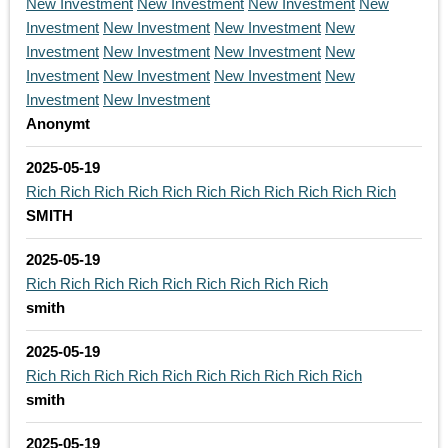
New Investment
New Investment
New Investment
New
Investment
New Investment
New Investment
New
Investment
New Investment
New Investment
New
Investment
New Investment
New Investment
New
Investment
New Investment
Anonymt
2025-05-19
Rich
Rich
Rich
Rich
Rich
Rich
Rich
Rich
Rich
Rich
Rich
SMITH
2025-05-19
Rich
Rich
Rich
Rich
Rich
Rich
Rich
Rich
Rich
smith
2025-05-19
Rich
Rich
Rich
Rich
Rich
Rich
Rich
Rich
Rich
Rich
smith
2025-05-19