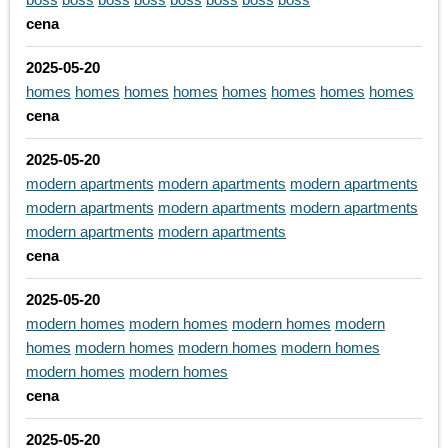
cena
2025-05-20
homes
homes
homes
homes
homes
homes
homes
homes
cena
2025-05-20
modern apartments
modern apartments
modern apartments
modern apartments
modern apartments
modern apartments
modern apartments
modern apartments
cena
2025-05-20
modern homes
modern homes
modern homes
modern
homes
modern homes
modern homes
modern homes
modern homes
modern homes
cena
2025-05-20