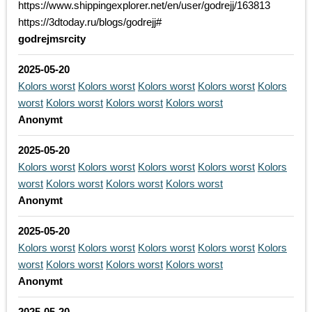
https://www.shippingexplorer.net/en/user/godrejj/163813
https://3dtoday.ru/blogs/godrejj#
godrejmsrcity
2025-05-20
Kolors worst
Kolors worst
Kolors worst
Kolors worst
Kolors
worst
Kolors worst
Kolors worst
Kolors worst
Anonymt
2025-05-20
Kolors worst
Kolors worst
Kolors worst
Kolors worst
Kolors
worst
Kolors worst
Kolors worst
Kolors worst
Anonymt
2025-05-20
Kolors worst
Kolors worst
Kolors worst
Kolors worst
Kolors
worst
Kolors worst
Kolors worst
Kolors worst
Anonymt
2025-05-20