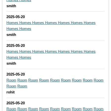
smith
2025-05-20
Homes
Homes
Homes
Homes
Homes
Homes
Homes
Homes
Homes
smith
2025-05-20
Homes
Homes
Homes
Homes
Homes
Homes
Homes
Homes
Homes
smith
2025-05-20
Room
Room
Room
Room
Room
Room
Room
Room
Room
Room
Room
rohit
2025-05-20
Room
Room
Room
Room
Room
Room
Room
Room
Room