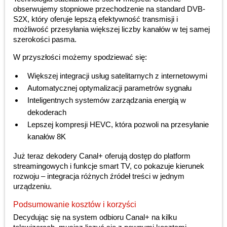
obserwujemy stopniowe przechodzenie na standard DVB-
S2X, który oferuje lepszą efektywność transmisji i
możliwość przesyłania większej liczby kanałów w tej samej
szerokości pasma.
W przyszłości możemy spodziewać się:
Większej integracji usług satelitarnych z internetowymi
Automatycznej optymalizacji parametrów sygnału
Inteligentnych systemów zarządzania energią w
dekoderach
Lepszej kompresji HEVC, która pozwoli na przesyłanie
kanałów 8K
Już teraz dekodery Canal+ oferują dostęp do platform
streamingowych i funkcje smart TV, co pokazuje kierunek
rozwoju – integracja różnych źródeł treści w jednym
urządzeniu.
Podsumowanie kosztów i korzyści
Decydując się na system odbioru Canal+ na kilku