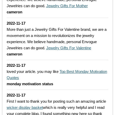
Jewelries can do good.
Jewelry Gifts For Mother
cameron
2022-11-17
More than just a Jewelry Gifts For Valentine brand, we are a
movement on a mission to revolutionizes the jewelry
experience. We believe handmade, personal Envogue
Jewelries can do good.
Jewelry Gifts For Valentine
cameron
2022-11-17
loved your article. you may like
Top Best Monday Motivation
Quotes
monday motivation status
2022-11-17
First I want to thank you for posting such an amazing article
wicker display basket
which is really very helpful and I read
your complete blog. I found something new here so thank