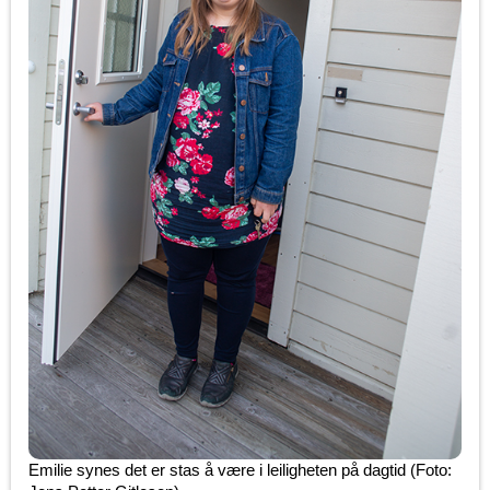
Emilie synes det er stas å være i leiligheten på dagtid (Foto: