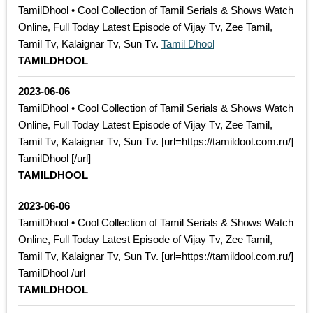
TamilDhool • Cool Collection of Tamil Serials & Shows Watch
Online, Full Today Latest Episode of Vijay Tv, Zee Tamil,
Tamil Tv, Kalaignar Tv, Sun Tv.
Tamil Dhool
TAMILDHOOL
2023-06-06
TamilDhool • Cool Collection of Tamil Serials & Shows Watch
Online, Full Today Latest Episode of Vijay Tv, Zee Tamil,
Tamil Tv, Kalaignar Tv, Sun Tv. [url=https://tamildool.com.ru/]
TamilDhool [/url]
TAMILDHOOL
2023-06-06
TamilDhool • Cool Collection of Tamil Serials & Shows Watch
Online, Full Today Latest Episode of Vijay Tv, Zee Tamil,
Tamil Tv, Kalaignar Tv, Sun Tv. [url=https://tamildool.com.ru/]
TamilDhool /url
TAMILDHOOL