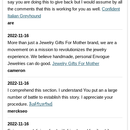
say you are doing this to give back but I would assume by all
the comments that this is working for you as well.
Confident
Italian Greyhound
are
2022-11-16
More than just a Jewelry Gifts For Mother brand, we are a
movement on a mission to revolutionizes the jewelry
experience. We believe handmade, personal Envogue
Jewelries can do good.
Jewelry Gifts For Mother
cameron
2022-11-16
I comprehend this section. I understand You put an a large
number of battle to establish this story. I appreciate your
procedure.
ลิงค์รับทรัพย์
merckseo
2022-11-16