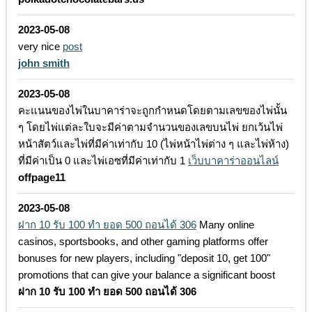
2023-05-08
very nice
post
john smith
2023-05-08
คะแนนของไพ่ในบาคาร่าจะถูกกำหนดโดยตามเลขของไพ่นั้น
ๆ โดยไพ่แต่ละใบจะมีค่าตามจำนวนของเลขบนไพ่ ยกเว้นไพ่
หน้าสัตว์และไพ่ที่มีค่าเท่ากับ 10 (ไพ่หน้าไพ่ต่าง ๆ และไพ่ห้าง)
ที่มีค่าเป็น 0 และไพ่เอซที่มีค่าเท่ากับ 1
เว็บบาคาร่าออนไลน์
offpage11
2023-05-08
ฝาก 10 รับ 100 ทํา ยอด 500 ถอนได้ 306
Many online
casinos, sportsbooks, and other gaming platforms offer
bonuses for new players, including "deposit 10, get 100"
promotions that can give your balance a significant boost
ฝาก 10 รับ 100 ทํา ยอด 500 ถอนได้ 306