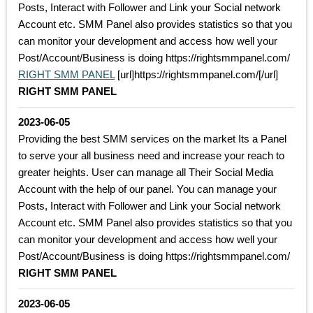
Posts, Interact with Follower and Link your Social network
Account etc. SMM Panel also provides statistics so that you
can monitor your development and access how well your
Post/Account/Business is doing https://rightsmmpanel.com/
RIGHT SMM PANEL
[url]https://rightsmmpanel.com/[/url]
RIGHT SMM PANEL
2023-06-05
Providing the best SMM services on the market Its a Panel
to serve your all business need and increase your reach to
greater heights. User can manage all Their Social Media
Account with the help of our panel. You can manage your
Posts, Interact with Follower and Link your Social network
Account etc. SMM Panel also provides statistics so that you
can monitor your development and access how well your
Post/Account/Business is doing https://rightsmmpanel.com/
RIGHT SMM PANEL
2023-06-05