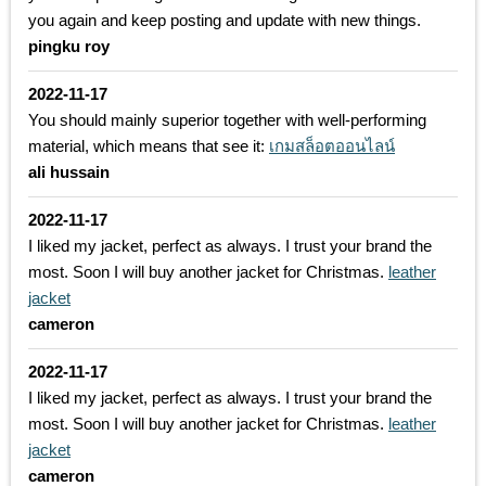
you again and keep posting and update with new things.
pingku roy
2022-11-17
You should mainly superior together with well-performing
material, which means that see it:
เกมสล็อตออนไลน์
ali hussain
2022-11-17
I liked my jacket, perfect as always. I trust your brand the
most. Soon I will buy another jacket for Christmas.
leather
jacket
cameron
2022-11-17
I liked my jacket, perfect as always. I trust your brand the
most. Soon I will buy another jacket for Christmas.
leather
jacket
cameron