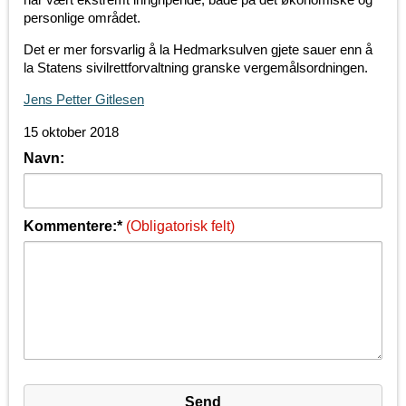
personlige området.
Det er mer forsvarlig å la Hedmarksulven gjete sauer enn å
la Statens sivilrettforvaltning granske vergemålsordningen.
Jens Petter Gitlesen
15 oktober 2018
Navn:
Kommentere:*
(Obligatorisk felt)