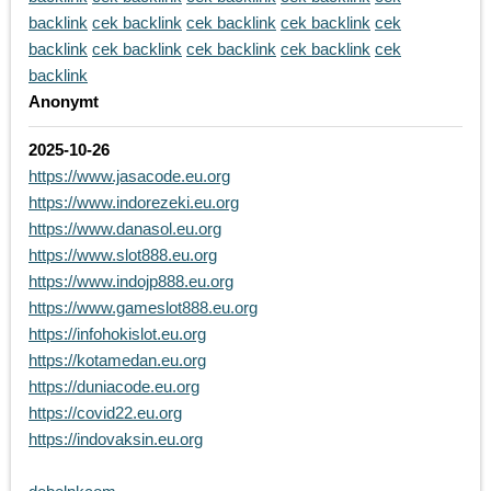
backlink
cek backlink
cek backlink
cek backlink
cek
backlink
cek backlink
cek backlink
cek backlink
cek
backlink
Anonymt
2025-10-26
https://www.jasacode.eu.org
https://www.indorezeki.eu.org
https://www.danasol.eu.org
https://www.slot888.eu.org
https://www.indojp888.eu.org
https://www.gameslot888.eu.org
https://infohokislot.eu.org
https://kotamedan.eu.org
https://duniacode.eu.org
https://covid22.eu.org
https://indovaksin.eu.org