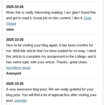
2025-10-26
Wow, this is really interesting reading. I am glad I found this
and got to read it. Great job on this content. I like it.
Orbit
Global
sasa
2025-10-26
Nice to be visiting your blog again, it has been months for
me. Well this article that i’ve been waited for so long. I need
this article to complete my assignment in the college, and it
has same topic with your article. Thanks, great share.
lunchtime result
Anonymt
2025-10-26
A very awesome blog post. We are really grateful for your
blog post. You will find a lot of approaches after visiting your
post.
onexbet