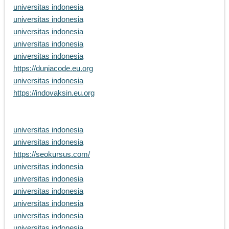
universitas indonesia
universitas indonesia
universitas indonesia
universitas indonesia
universitas indonesia
https://duniacode.eu.org
universitas indonesia
https://indovaksin.eu.org
universitas indonesia
universitas indonesia
https://seokursus.com/
universitas indonesia
universitas indonesia
universitas indonesia
universitas indonesia
universitas indonesia
universitas indonesia