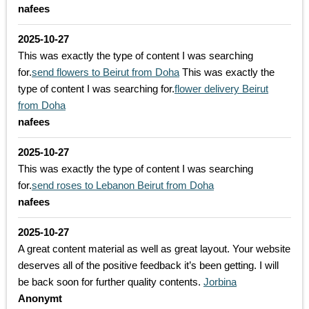
nafees
2025-10-27
This was exactly the type of content I was searching
for.
send flowers to Beirut from Doha
This was exactly the
type of content I was searching for.
flower delivery Beirut
from Doha
nafees
2025-10-27
This was exactly the type of content I was searching
for.
send roses to Lebanon Beirut from Doha
nafees
2025-10-27
A great content material as well as great layout. Your website
deserves all of the positive feedback it’s been getting. I will
be back soon for further quality contents.
Jorbina
Anonymt