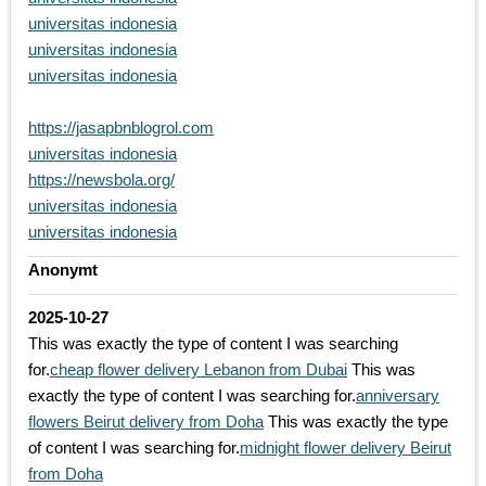
universitas indonesia
universitas indonesia
universitas indonesia
https://jasapbnblogrol.com
universitas indonesia
https://newsbola.org/
universitas indonesia
universitas indonesia
Anonymt
2025-10-27
This was exactly the type of content I was searching
for.
cheap flower delivery Lebanon from Dubai
This was
exactly the type of content I was searching for.
anniversary
flowers Beirut delivery from Doha
This was exactly the type
of content I was searching for.
midnight flower delivery Beirut
from Doha