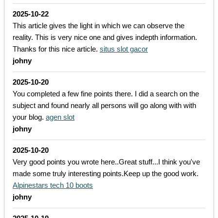
2025-10-22
This article gives the light in which we can observe the
reality. This is very nice one and gives indepth information.
Thanks for this nice article.
situs slot gacor
johny
2025-10-20
You completed a few fine points there. I did a search on the
subject and found nearly all persons will go along with with
your blog.
agen slot
johny
2025-10-20
Very good points you wrote here..Great stuff...I think you've
made some truly interesting points.Keep up the good work.
Alpinestars tech 10 boots
johny