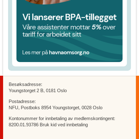
Besøksadresse:
Youngstorget 2 B, 0181 Oslo
Postadresse:
NFU, Postboks 8954 Youngstorget, 0028 Oslo
Kontonummer for innbetaling av medlemskontingent:
8200.01.93786 Bruk kid ved innbetaling