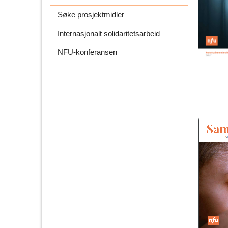
Søke prosjektmidler
Internasjonalt solidaritetsarbeid
NFU-konferansen