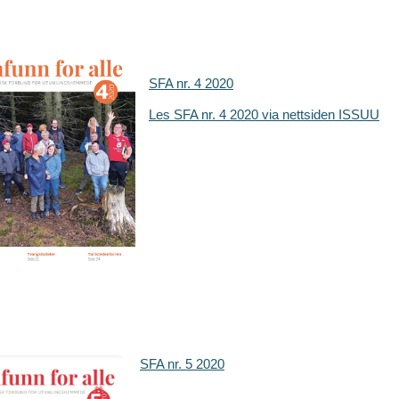
SFA nr. 4 2020
Les SFA nr. 4 2020 via nettsiden ISSUU
SFA nr. 5 2020