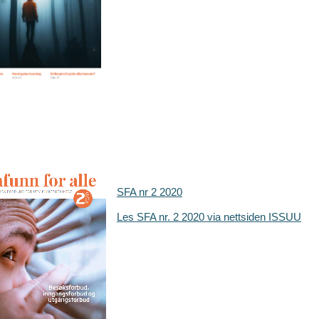
SFA nr 2 2020
Les SFA nr. 2 2020 via nettsiden ISSUU