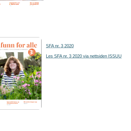
SFA nr. 3 2020
Les SFA nr. 3 2020 via nettsiden ISSUU